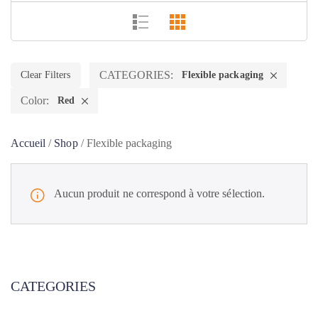
CATEGORIES:
Clear Filters
Flexible packaging
Color:
Red
Accueil
/
Shop
/
Flexible packaging
Aucun produit ne correspond à votre sélection.
CATEGORIES