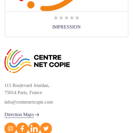
IMPRESSION
115 Boulevard Jourdan,
75014 Paris, France
info@centrenetcopie.com
Direction Maps