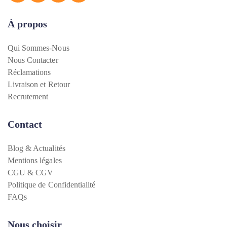
À propos
Qui Sommes-Nous
Nous Contacter
Réclamations
Livraison et Retour
Recrutement
Contact
Blog & Actualités
Mentions légales
CGU & CGV
Politique de Confidentialité
FAQs
Nous choisir