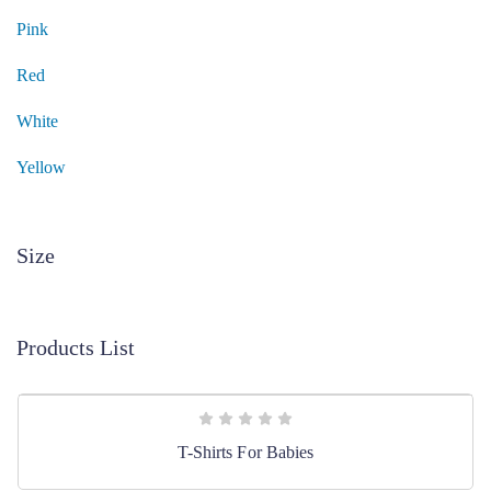
Pink
Red
White
Yellow
Size
Products List
T-Shirts For Babies