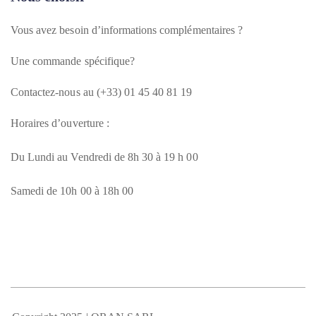
Vous avez besoin d’informations complémentaires ?
Une commande spécifique?
Contactez-nous au (+33) 01 45 40 81 19
Horaires d’ouverture :
Du Lundi au Vendredi de 8h 30 à 19 h 00
Samedi de 10h 00 à 18h 00