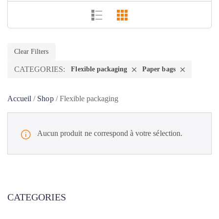
Clear Filters
CATEGORIES:
Flexible packaging
Paper bags
Accueil
/
Shop
/
Flexible packaging
Aucun produit ne correspond à votre sélection.
CATEGORIES