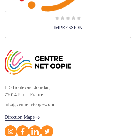
IMPRESSION
115 Boulevard Jourdan,
75014 Paris, France
info@centrenetcopie.com
Direction Maps