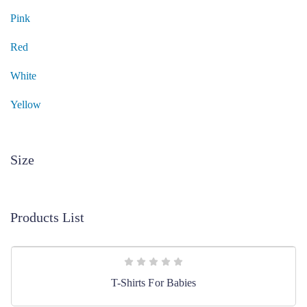
Pink
Red
White
Yellow
Size
Products List
T-Shirts For Babies