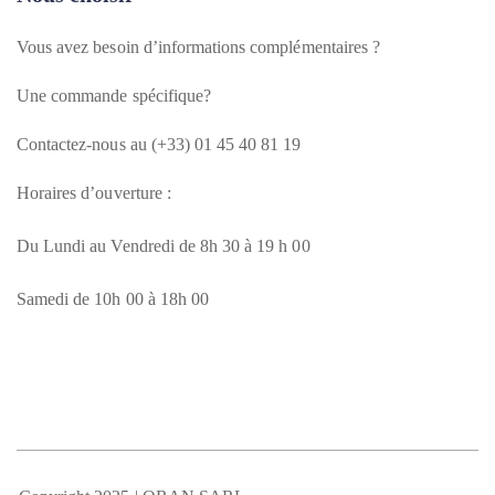
Vous avez besoin d’informations complémentaires ?
Une commande spécifique?
Contactez-nous au (+33) 01 45 40 81 19
Horaires d’ouverture :
Du Lundi au Vendredi de 8h 30 à 19 h 00
Samedi de 10h 00 à 18h 00