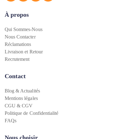
À propos
Qui Sommes-Nous
Nous Contacter
Réclamations
Livraison et Retour
Recrutement
Contact
Blog & Actualités
Mentions légales
CGU & CGV
Politique de Confidentialité
FAQs
Nous choisir