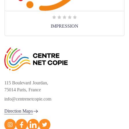
IMPRESSION
115 Boulevard Jourdan,
75014 Paris, France
info@centrenetcopie.com
Direction Maps