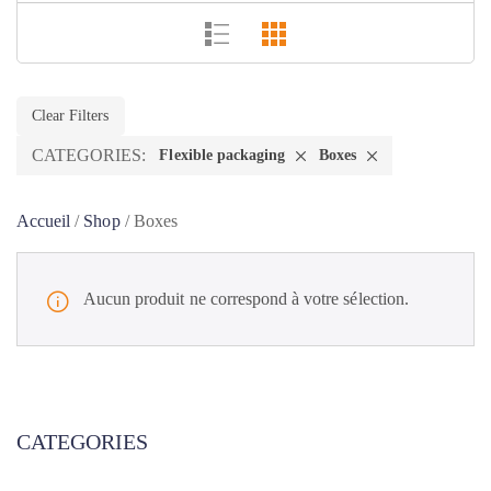
Clear Filters
CATEGORIES:
Flexible packaging
Boxes
Accueil
/
Shop
/
Boxes
Aucun produit ne correspond à votre sélection.
CATEGORIES