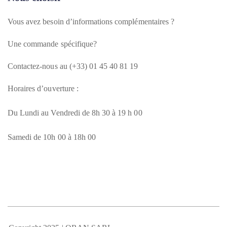
Vous avez besoin d’informations complémentaires ?
Une commande spécifique?
Contactez-nous au (+33) 01 45 40 81 19
Horaires d’ouverture :
Du Lundi au Vendredi de 8h 30 à 19 h 00
Samedi de 10h 00 à 18h 00