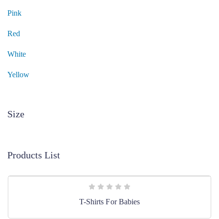
Pink
Red
White
Yellow
Size
Products List
T-Shirts For Babies