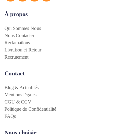
À propos
Qui Sommes-Nous
Nous Contacter
Réclamations
Livraison et Retour
Recrutement
Contact
Blog & Actualités
Mentions légales
CGU & CGV
Politique de Confidentialité
FAQs
Nous choisir