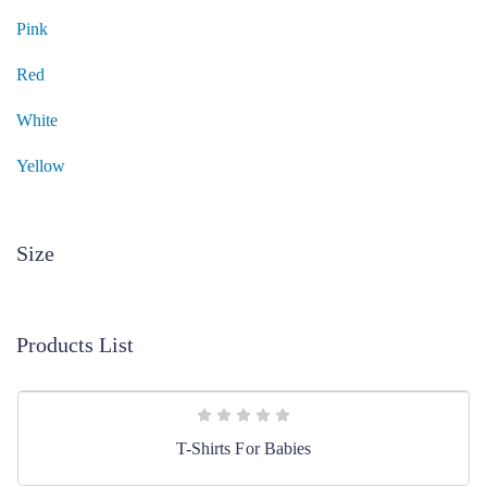
Pink
Red
White
Yellow
Size
Products List
T-Shirts For Babies