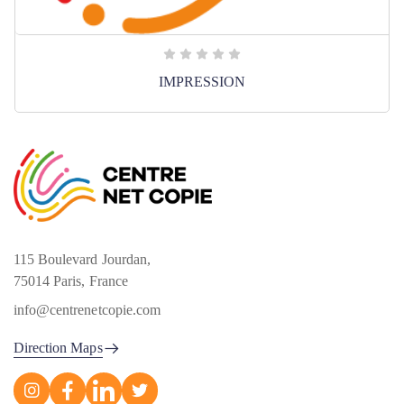
IMPRESSION
115 Boulevard Jourdan,
75014 Paris, France
info@centrenetcopie.com
Direction Maps