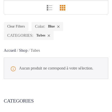
Color:
Clear Filters
Blue
CATEGORIES:
Tubes
Accueil
/
Shop
/
Tubes
Aucun produit ne correspond à votre sélection.
CATEGORIES