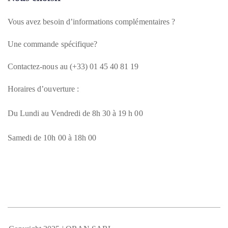
Vous avez besoin d’informations complémentaires ?
Une commande spécifique?
Contactez-nous au (+33) 01 45 40 81 19
Horaires d’ouverture :
Du Lundi au Vendredi de 8h 30 à 19 h 00
Samedi de 10h 00 à 18h 00