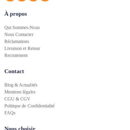
À propos
Qui Sommes-Nous
Nous Contacter
Réclamations
Livraison et Retour
Recrutement
Contact
Blog & Actualités
Mentions légales
CGU & CGV
Politique de Confidentialité
FAQs
Nous choisir