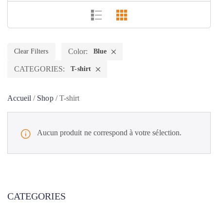
Color:
Clear Filters
Blue
CATEGORIES:
T-shirt
Accueil
/
Shop
/
T-shirt
Aucun produit ne correspond à votre sélection.
CATEGORIES