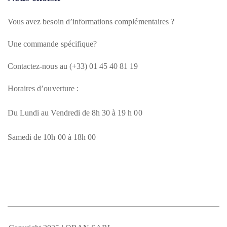
Vous avez besoin d’informations complémentaires ?
Une commande spécifique?
Contactez-nous au (+33) 01 45 40 81 19
Horaires d’ouverture :
Du Lundi au Vendredi de 8h 30 à 19 h 00
Samedi de 10h 00 à 18h 00