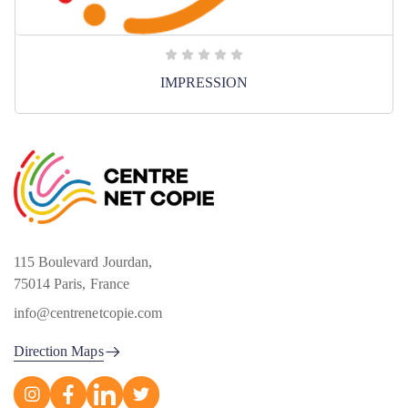
IMPRESSION
115 Boulevard Jourdan,
75014 Paris, France
info@centrenetcopie.com
Direction Maps