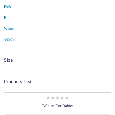
Pink
Red
White
Yellow
Size
Products List
T-Shirts For Babies