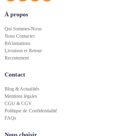
À propos
Qui Sommes-Nous
Nous Contacter
Réclamations
Livraison et Retour
Recrutement
Contact
Blog & Actualités
Mentions légales
CGU & CGV
Politique de Confidentialité
FAQs
Nous choisir