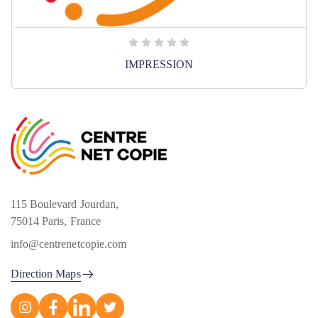
IMPRESSION
115 Boulevard Jourdan,
75014 Paris, France
info@centrenetcopie.com
Direction Maps