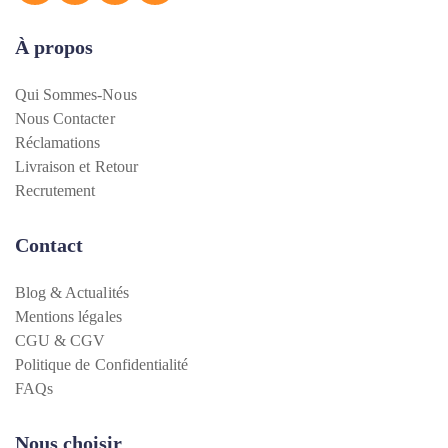
À propos
Qui Sommes-Nous
Nous Contacter
Réclamations
Livraison et Retour
Recrutement
Contact
Blog & Actualités
Mentions légales
CGU & CGV
Politique de Confidentialité
FAQs
Nous choisir