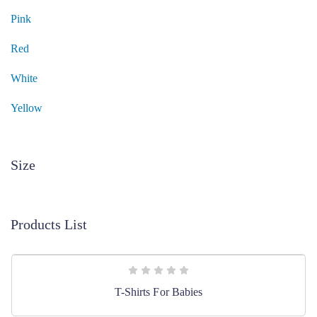
Pink
Red
White
Yellow
Size
Products List
T-Shirts For Babies