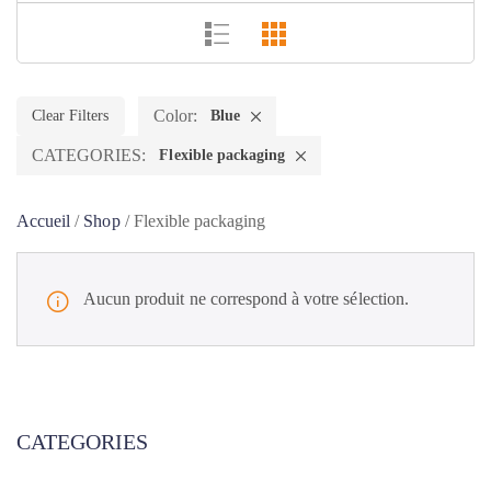
Color:
Clear Filters
Blue
CATEGORIES:
Flexible packaging
Accueil
/
Shop
/
Flexible packaging
Aucun produit ne correspond à votre sélection.
CATEGORIES