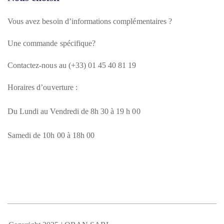
Vous avez besoin d’informations complémentaires ?
Une commande spécifique?
Contactez-nous au (+33) 01 45 40 81 19
Horaires d’ouverture :
Du Lundi au Vendredi de 8h 30 à 19 h 00
Samedi de 10h 00 à 18h 00