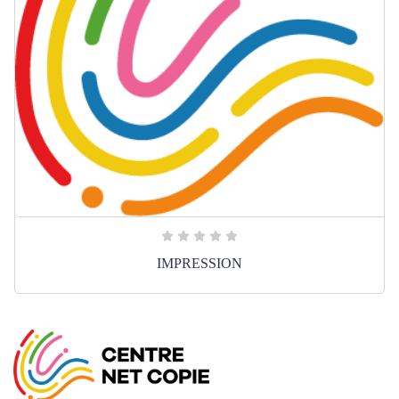
IMPRESSION