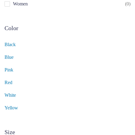
Women
(0)
Color
Black
Blue
Pink
Red
White
Yellow
Size