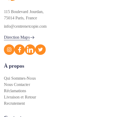
115 Boulevard Jourdan,
75014 Paris, France
info@centrenetcopie.com
Direction Maps
À propos
Qui Sommes-Nous
Nous Contacter
Réclamations
Livraison et Retour
Recrutement