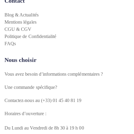
Contact
Blog & Actualités
Mentions légales
CGU & CGV
Politique de Confidentialité
FAQs
Nous choisir
Vous avez besoin d’informations complémentaires ?
Une commande spécifique?
Contactez-nous au (+33) 01 45 40 81 19
Horaires d’ouverture :
Du Lundi au Vendredi de 8h 30 à 19 h 00