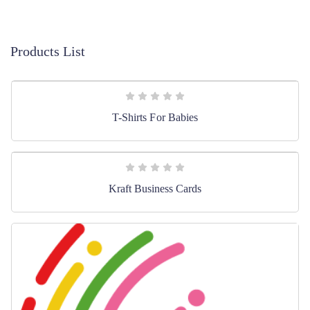
Products List
T-Shirts For Babies
Kraft Business Cards